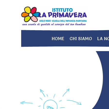
HOME
CHI SIAMO
LA N