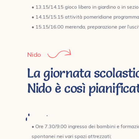
• 13.15/14.15 gioco libero in giardino o in sezio
• 14.15/15.15 attività pomeridiane programma
• 15.15/16.00 merenda, preparazione per l’usci
Nido
La giornata scolasti
Nido è così pianifica
• Ore 7.30/9.00 ingresso dei bambini e formazi
spontanei nei vari spazi attrezzati;