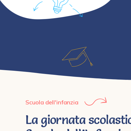
Scuola dell'infanzia
La giornata scolasti