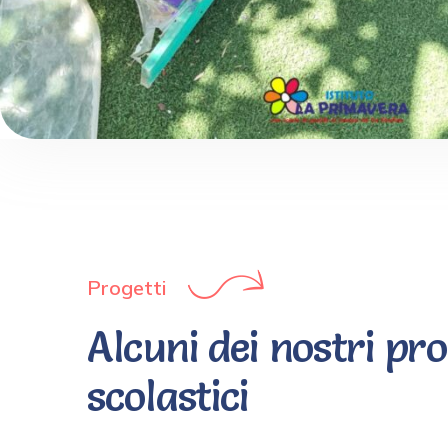
Progetti
Alcuni dei nostri pr
scolastici