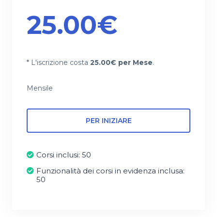
25.00
€
* L'iscrizione costa
25.00
€
per Mese
.
Mensile
PER INIZIARE
Corsi inclusi: 50
Funzionalità dei corsi in evidenza inclusa:
50