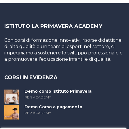
ISTITUTO LA PRIMAVERA ACADEMY
Con corsi di formazione innovativi, risorse didattiche
di alta qualità e un team di esperti nel settore, ci
impegniamo a sostenere lo sviluppo professionale e
a promuovere l'educazione infantile di qualità.
CORSI IN EVIDENZA
Demo corso Istituto Primavera
PER ACADEMY
Demo Corso a pagamento
PER ACADEMY