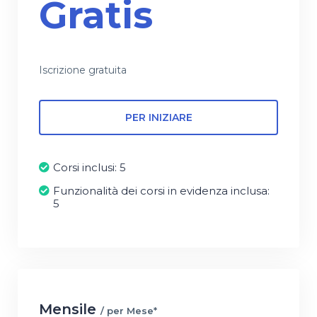
Gratis
Iscrizione gratuita
PER INIZIARE
Corsi inclusi: 5
Funzionalità dei corsi in evidenza inclusa:
5
Mensile
/ per Mese*